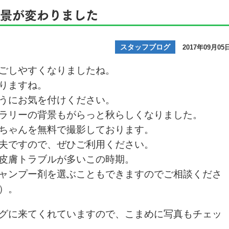
景が変わりました
スタッフブログ
2017年09月05
ごしやすくなりましたね。
りますね。
うにお気を付けください。
ラリーの背景もがらっと秋らしくなりました。
ちゃんを無料で撮影しております。
夫ですので、ぜひご利用ください。
皮膚トラブルが多いこの時期。
ャンプー剤を選ぶこともできますのでご相談くださ
）。
グに来てくれていますので、こまめに写真もチェッ