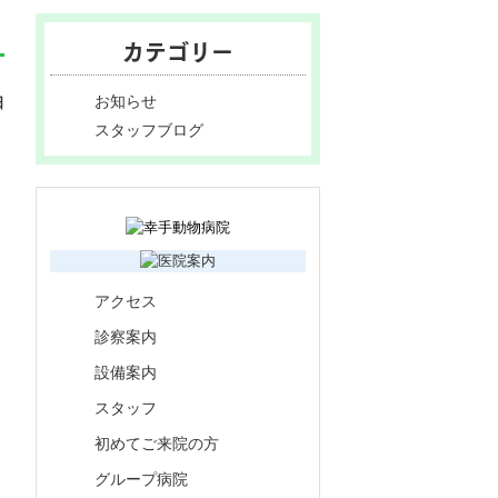
カテゴリー
お知らせ
日
スタッフブログ
アクセス
診察案内
設備案内
スタッフ
初めてご来院の方
グループ病院