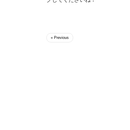
« Previous