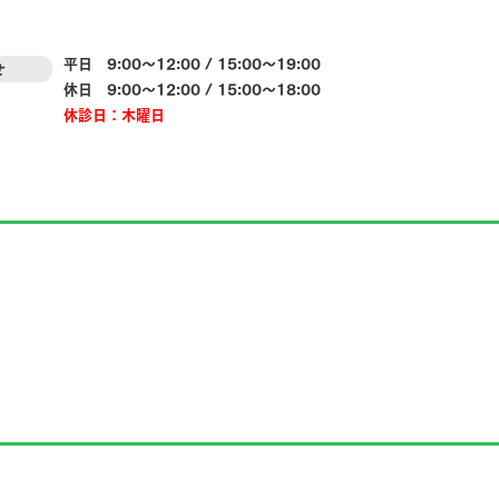
平日 9:00～12:00 / 15:00～19:00
休日 9:00～12:00 / 15:00～18:00
休診日：木曜日