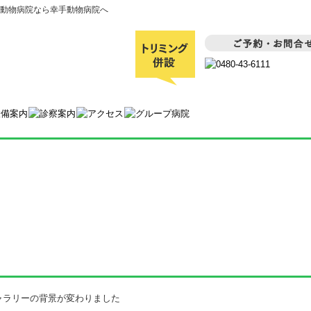
動物病院なら幸手動物病院へ
ャラリーの背景が変わりました