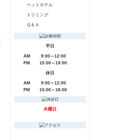
ペットホテル
トリミング
Ｑ＆Ａ
平日
AM
9:00～12:00
PM
15:00～19:00
休日
AM
9:00～12:00
PM
15:00～18:00
木曜日