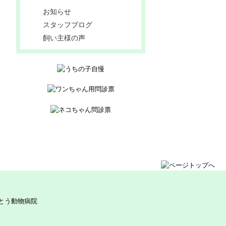
お知らせ
スタッフブログ
飼い主様の声