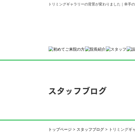
トリミングギャラリーの背景が変わりました｜幸手の
スタッフブログ
トップページ
>
スタッフブログ
>
トリミングギ