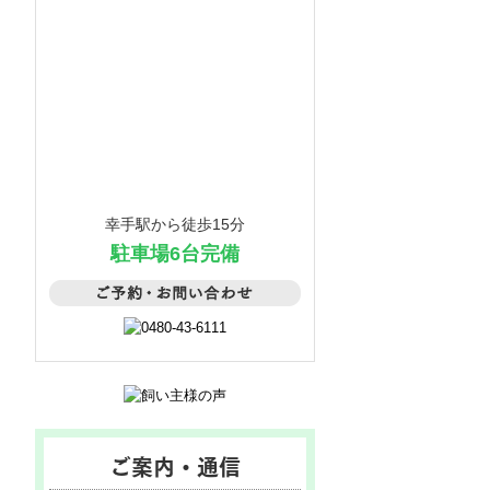
幸手駅から徒歩15分
駐車場6台完備
ご案内・通信