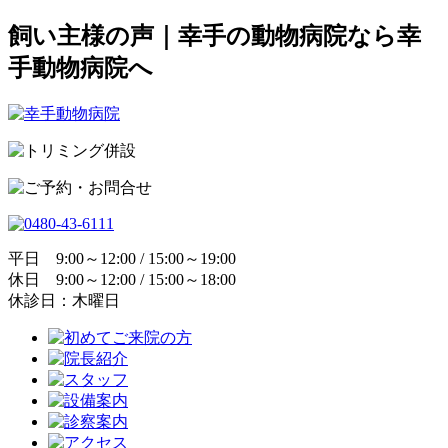
飼い主様の声｜幸手の動物病院なら幸
手動物病院へ
平日 9:00～12:00 / 15:00～19:00
休日 9:00～12:00 / 15:00～18:00
休診日：木曜日