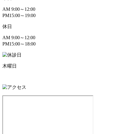
AM
9:00～12:00
PM
15:00～19:00
休日
AM
9:00～12:00
PM
15:00～18:00
木曜日