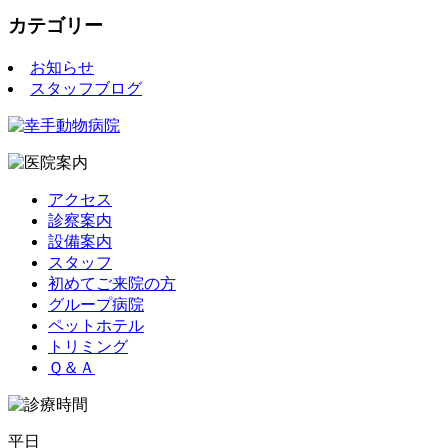
カテゴリー
お知らせ
スタッフブログ
アクセス
診察案内
設備案内
スタッフ
初めてご来院の方
グループ病院
ペットホテル
トリミング
Ｑ＆Ａ
平日