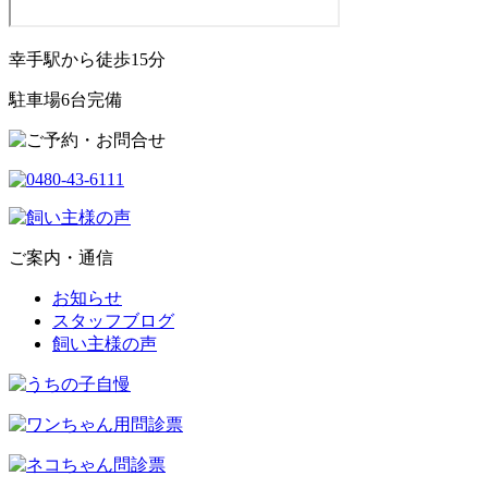
幸手駅から徒歩15分
駐車場6台完備
ご案内・通信
お知らせ
スタッフブログ
飼い主様の声