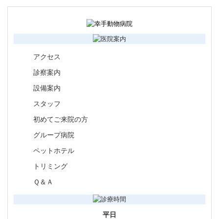
アクセス
診察案内
設備案内
スタッフ
初めてご来院の方
グループ病院
ペットホテル
トリミング
Ｑ＆Ａ
平日