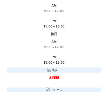
AM
9:00～12:00
PM
15:00～19:00
休日
AM
9:00～12:00
PM
15:00～18:00
木曜日