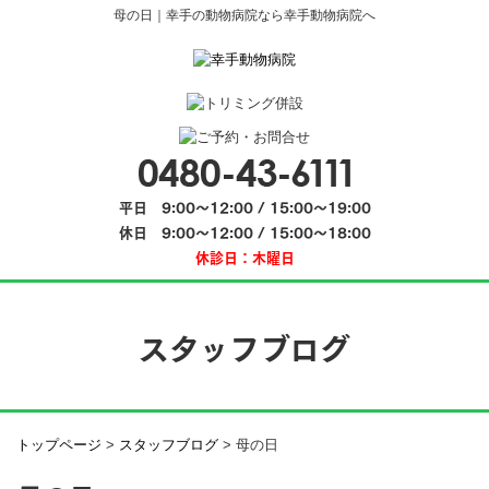
母の日｜幸手の動物病院なら幸手動物病院へ
平日 9:00～12:00 / 15:00～19:00
休日 9:00～12:00 / 15:00～18:00
休診日：木曜日
スタッフブログ
トップページ
>
スタッフブログ
>
母の日