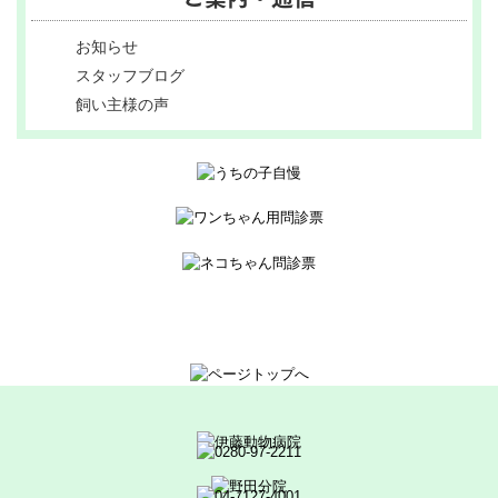
お知らせ
スタッフブログ
飼い主様の声