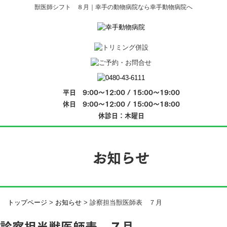
獣医師シフト ８月｜幸手の動物病院なら幸手動物病院へ
平日 9:00～12:00 / 15:00～19:00
休日 9:00～12:00 / 15:00～18:00
休診日：木曜日
お知らせ
トップページ
>
お知らせ
>
診察担当獣医師表 ７月
診察担当獣医師表 ７月