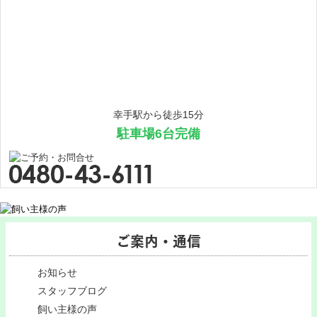
幸手駅から徒歩15分
駐車場6台完備
ご案内・通信
お知らせ
スタッフブログ
飼い主様の声