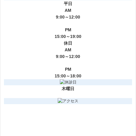
平日
AM
9:00～12:00
PM
15:00～19:00
休日
AM
9:00～12:00
PM
15:00～18:00
木曜日