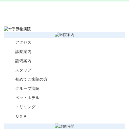
アクセス
診察案内
設備案内
スタッフ
初めてご来院の方
グループ病院
ペットホテル
トリミング
Ｑ＆Ａ