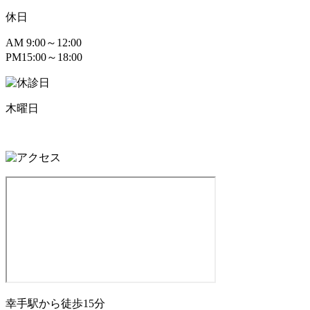
休日
AM
9:00～12:00
PM
15:00～18:00
木曜日
幸手駅から徒歩15分