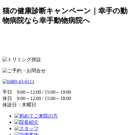
猫の健康診断キャンペーン｜幸手の動
物病院なら幸手動物病院へ
平日 9:00～12:00 / 15:00～19:00
休日 9:00～12:00 / 15:00～18:00
休診日：木曜日