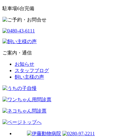
駐車場6台完備
ご案内・通信
お知らせ
スタッフブログ
飼い主様の声