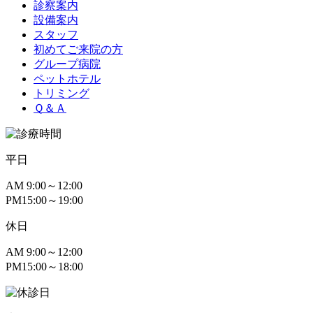
診察案内
設備案内
スタッフ
初めてご来院の方
グループ病院
ペットホテル
トリミング
Ｑ＆Ａ
平日
AM
9:00～12:00
PM
15:00～19:00
休日
AM
9:00～12:00
PM
15:00～18:00