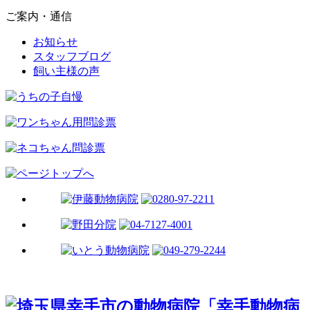
ご案内・通信
お知らせ
スタッフブログ
飼い主様の声