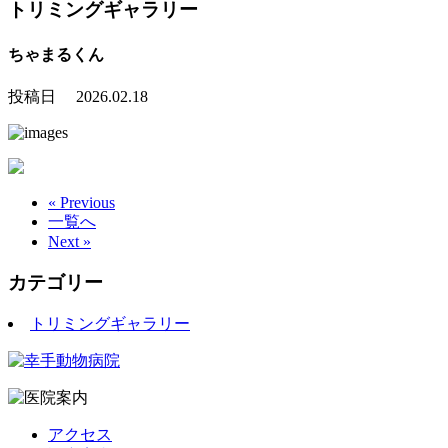
トリミングギャラリー
ちゃまるくん
投稿日 2026.02.18
« Previous
一覧へ
Next »
カテゴリー
トリミングギャラリー
アクセス