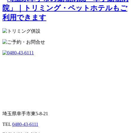
埼玉県幸手市東5-8-21
TEL
0480-43-6111