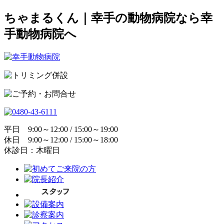
ちゃまるくん｜幸手の動物病院なら幸
手動物病院へ
平日 9:00～12:00 / 15:00～19:00
休日 9:00～12:00 / 15:00～18:00
休診日：木曜日