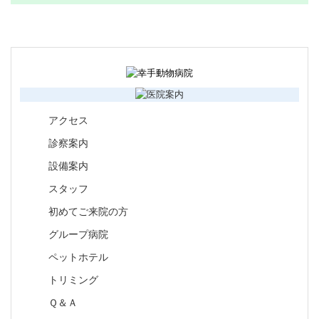
アクセス
診察案内
設備案内
スタッフ
初めてご来院の方
グループ病院
ペットホテル
トリミング
Ｑ＆Ａ