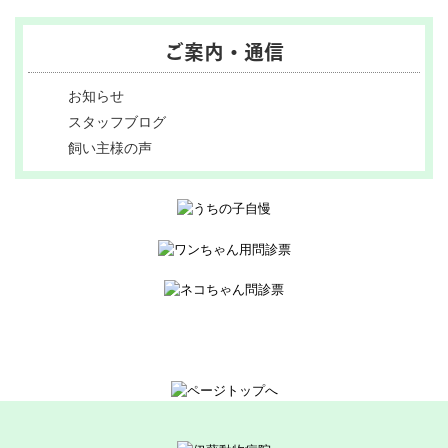
ご案内・通信
お知らせ
スタッフブログ
飼い主様の声