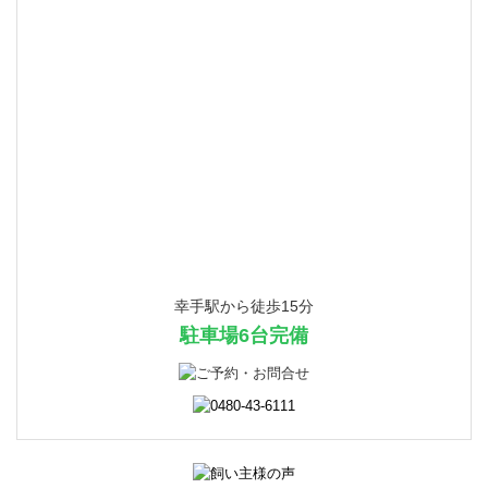
幸手駅から徒歩15分
駐車場6台完備