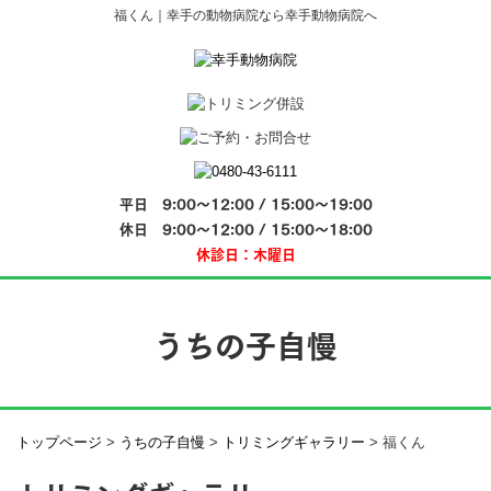
福くん｜幸手の動物病院なら幸手動物病院へ
平日 9:00～12:00 / 15:00～19:00
休日 9:00～12:00 / 15:00～18:00
休診日：木曜日
うちの子自慢
トップページ
>
うちの子自慢
>
トリミングギャラリー
>
福くん