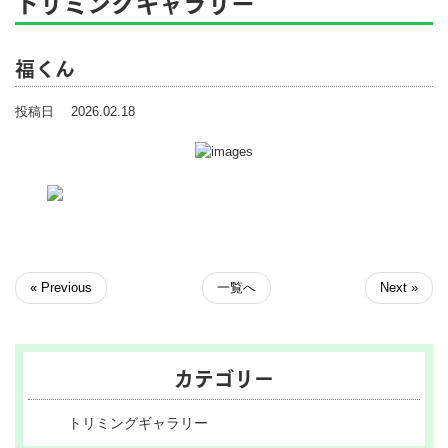
トリミングギャラリー
福くん
投稿日 2026.02.18
« Previous
一覧へ
Next »
カテゴリー
トリミングギャラリー