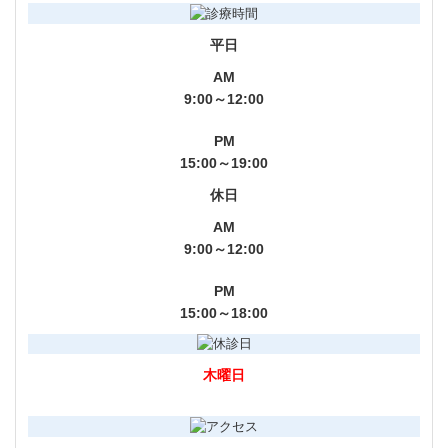
平日
AM
9:00～12:00
PM
15:00～19:00
休日
AM
9:00～12:00
PM
15:00～18:00
木曜日