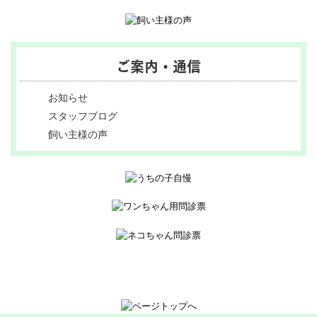
ご案内・通信
お知らせ
スタッフブログ
飼い主様の声