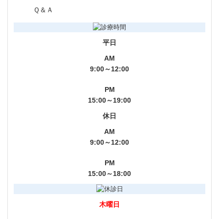
Ｑ＆Ａ
平日
AM
9:00～12:00
PM
15:00～19:00
休日
AM
9:00～12:00
PM
15:00～18:00
木曜日