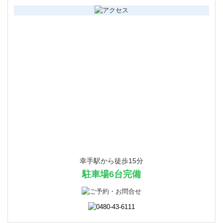
幸手駅から徒歩15分
駐車場6台完備