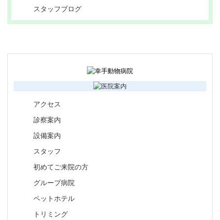
スタッフブログ
アクセス
診察案内
設備案内
スタッフ
初めてご来院の方
グループ病院
ペットホテル
トリミング