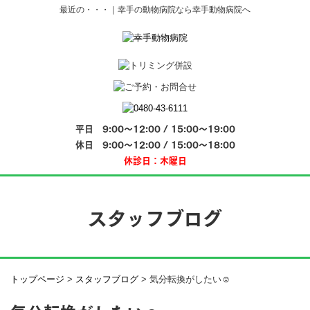
最近の・・・｜幸手の動物病院なら幸手動物病院へ
平日 9:00～12:00 / 15:00～19:00
休日 9:00～12:00 / 15:00～18:00
休診日：木曜日
スタッフブログ
トップページ
>
スタッフブログ
>
気分転換がしたい☺