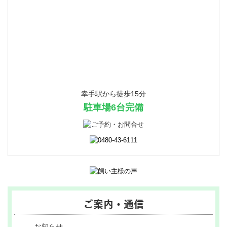
幸手駅から徒歩15分
駐車場6台完備
ご案内・通信
お知らせ