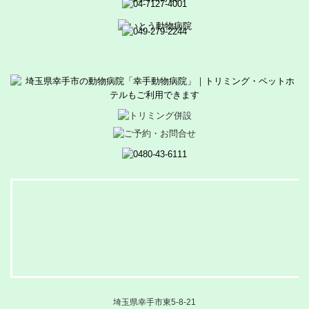
埼玉県幸手市東5-8-21