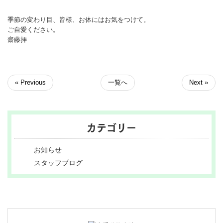
季節の変わり目、皆様、お体にはお気をつけて。
ご自愛ください。
齋藤拝
« Previous
一覧へ
Next »
カテゴリー
お知らせ
スタッフブログ