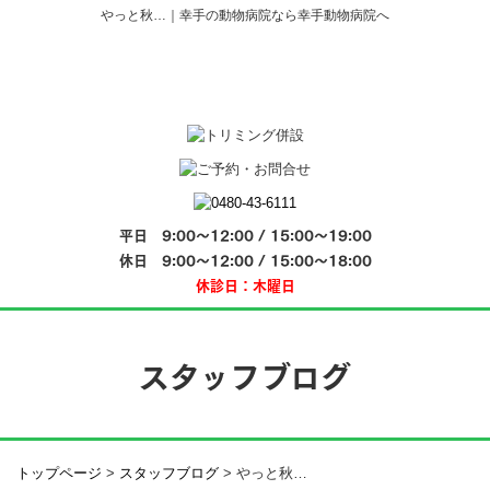
やっと秋…｜幸手の動物病院なら幸手動物病院へ
平日 9:00～12:00 / 15:00～19:00
休日 9:00～12:00 / 15:00～18:00
休診日：木曜日
スタッフブログ
トップページ
>
スタッフブログ
>
やっと秋…