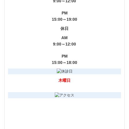
9:00～12:00
PM
15:00～19:00
休日
AM
9:00～12:00
PM
15:00～18:00
木曜日