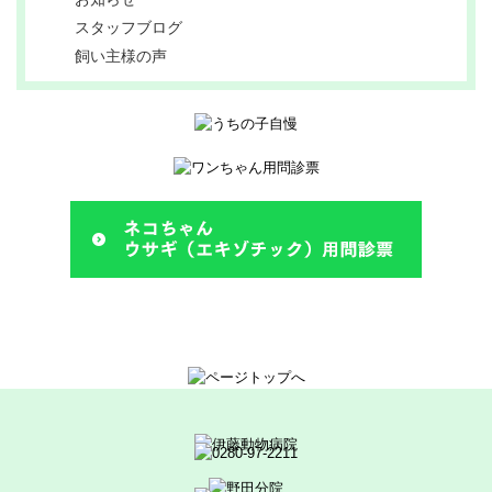
スタッフブログ
飼い主様の声