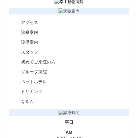
アクセス
診察案内
設備案内
スタッフ
初めてご来院の方
グループ病院
ペットホテル
トリミング
Ｑ＆Ａ
平日
AM